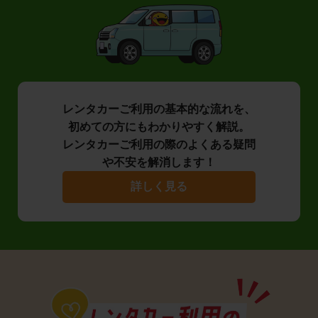
レンタカーご利用の基本的な流れを、
初めての方にもわかりやすく解説。
レンタカーご利用の際のよくある疑問
や不安を解消します！
詳しく見る