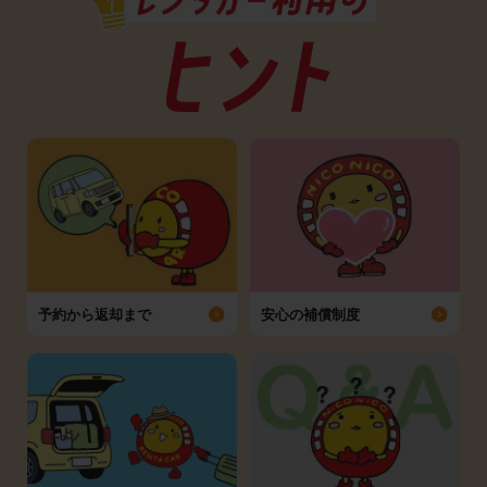
予約から返却まで
安心の補償制度