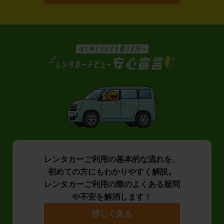
レンタカーご利用の基本的な流れを、
初めての方にもわかりやすく解説。
レンタカーご利用の際のよくある疑問
や不安を解消します！
詳しく見る