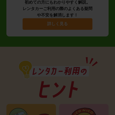
初めての方にもわかりやすく解説。
レンタカーご利用の際のよくある疑問
や不安を解消します！
詳しく見る