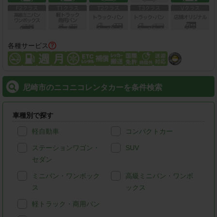
各種サービス
尼崎市のニコニコレンタカーを条件検索
車種別で探す
軽自動車
コンパクトカー
ステーションワゴン・
SUV
セダン
ミニバン・ワンボック
高級ミニバン・ワンボ
ス
ックス
軽トラック・商用バン