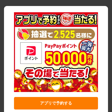
アプリで予約する