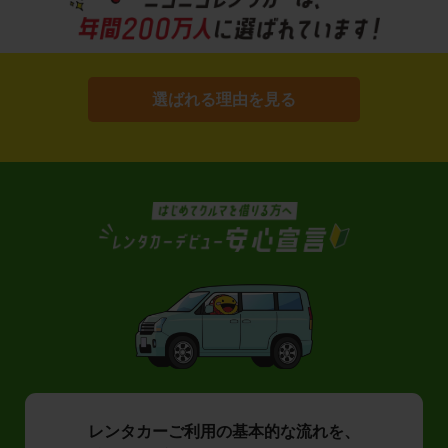
選ばれる理由を見る
レンタカーご利用の基本的な流れを、