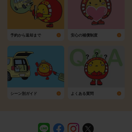
予約から返却まで
安心の補償制度
シーン別ガイド
よくある質問