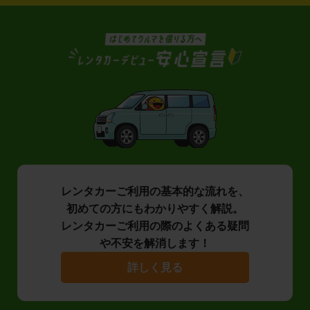
レンタカーご利用の基本的な流れを、
初めての方にもわかりやすく解説。
レンタカーご利用の際のよくある疑問
や不安を解消します！
詳しく見る