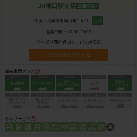
JR塚口駅前店
住所：
尼崎市東塚口町1-5-10
地図
営業時間：
10:00-20:00
営業時間外返却サービス対応店
この店舗で予約する
保有車両クラス
各種サービス