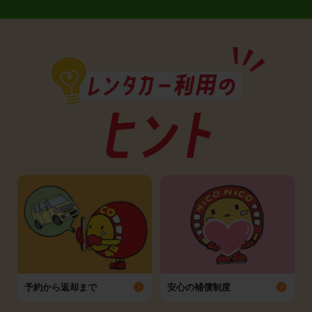
予約から返却まで
安心の補償制度