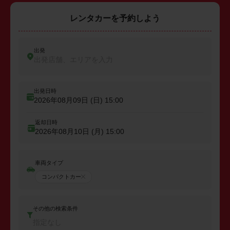
レンタカーを予約しよう
出発
出発店舗、エリアを入力
出発日時
2026年08月09日 (日)
15:00
返却日時
2026年08月10日 (月)
15:00
車両タイプ
コンパクトカー
その他の検索条件
指定なし