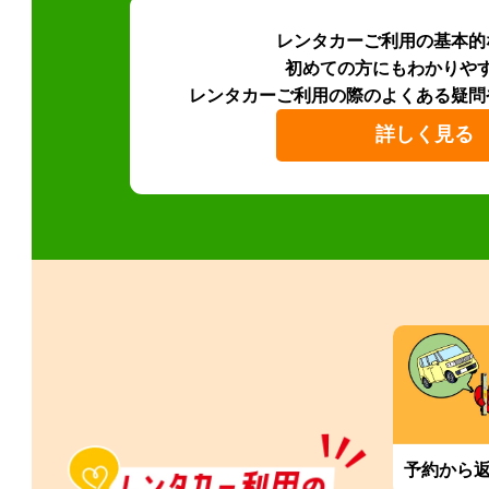
レンタカーご利用の基本的
初めての方にもわかりや
レンタカーご利用の際のよくある疑問
詳しく見る
予約から