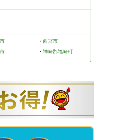
市
・
西宮市
市
・
神崎郡福崎町