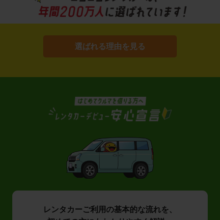
選ばれる理由を見る
レンタカーご利用の基本的な流れを、