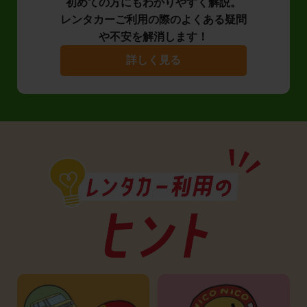
初めての方にもわかりやすく解説。
レンタカーご利用の際のよくある疑問
や不安を解消します！
詳しく見る