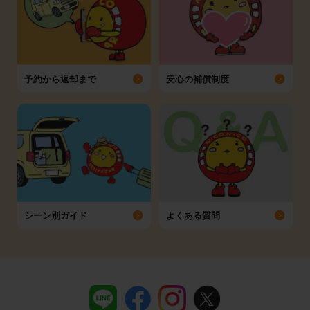
予約から返却まで
安心の補償制度
シーン別ガイド
よくある質問