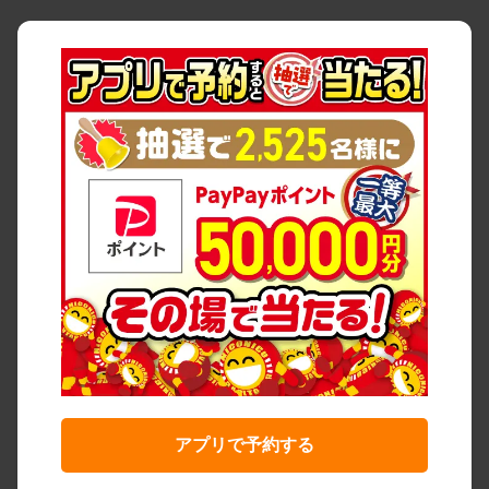
アプリで予約する