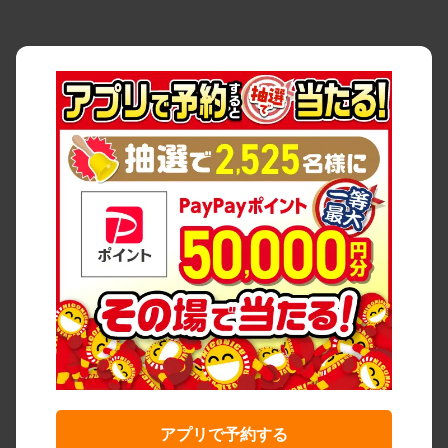
アプリで予約する