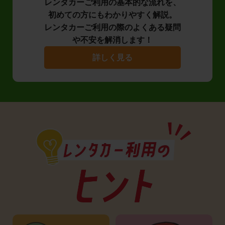
レンタカーご利用の基本的な流れを、
初めての方にもわかりやすく解説。
レンタカーご利用の際のよくある疑問
や不安を解消します！
詳しく見る