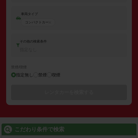
車両タイプ
コンパクトカー
その他の検索条件
指定なし
禁煙/喫煙
指定無し
禁煙
喫煙
レンタカーを検索する
こだわり条件で検索