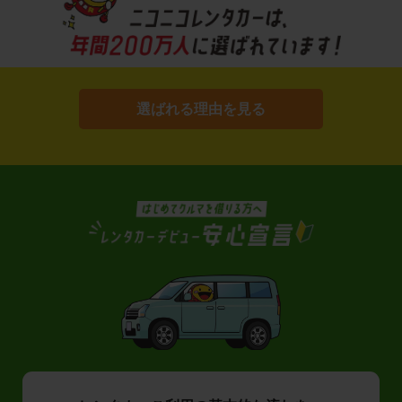
選ばれる理由を見る