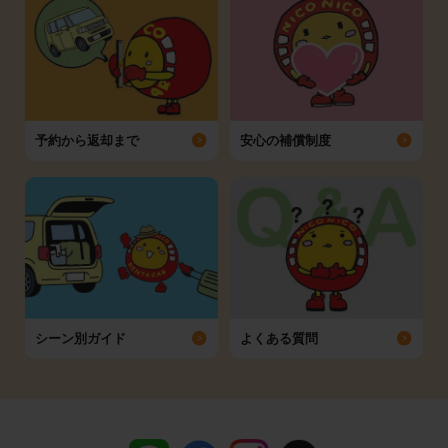
予約から返却まで
安心の補償制度
シーン別ガイド
よくある質問