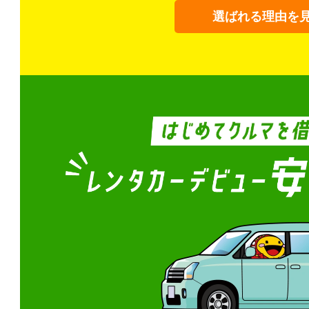
選ばれる理由を