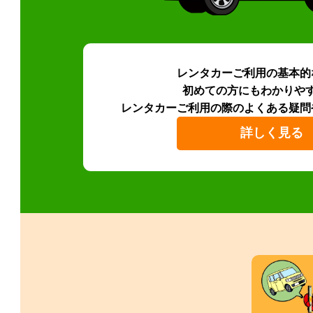
レンタカーご利用の基本的
初めての方にもわかりや
レンタカーご利用の際のよくある疑問
詳しく見る