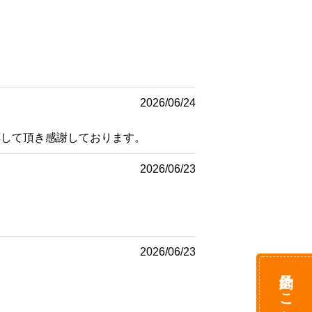
2026/06/24
応して頂き感謝しております。
2026/06/23
2026/06/23
予約はこちら