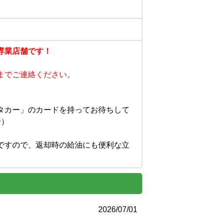
専業店舗です！
までご連絡ください。
タカー」のカードを持ってお待ちして
）

ですので、返却時の給油にも便利な立
2026/07/01