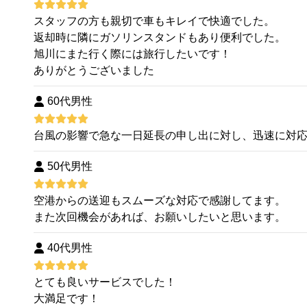
スタッフの方も親切で車もキレイで快適でした。
返却時に隣にガソリンスタンドもあり便利でした。
旭川にまた行く際には旅行したいです！
ありがとうございました
60代男性
台風の影響で急な一日延長の申し出に対し、迅速に対
50代男性
空港からの送迎もスムーズな対応で感謝してます。
また次回機会があれば、お願いしたいと思います。
40代男性
とても良いサービスでした！
大満足です！