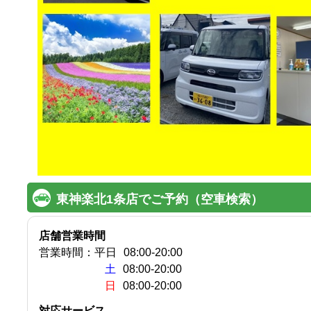
東神楽北1条店でご予約（空車検索）
店舗営業時間
営業時間：
平日
08:00
-
20:00
土
08:00-20:00
日
08:00-20:00
対応サービス