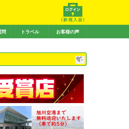
質問
トラベル
お客様の声