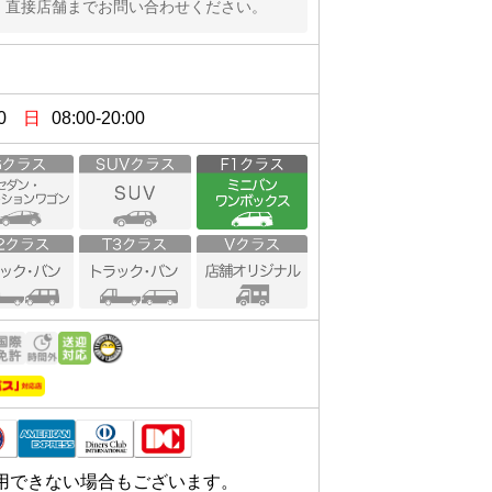
、直接店舗までお問い合わせください。
0
日
08:00-20:00
ニコニコレンタカー」のカードを持っ
頂ければ当日のお電話は必要ありま
用できない場合もございます。