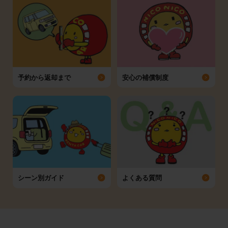
予約から返却まで
安心の補償制度
シーン別ガイド
よくある質問