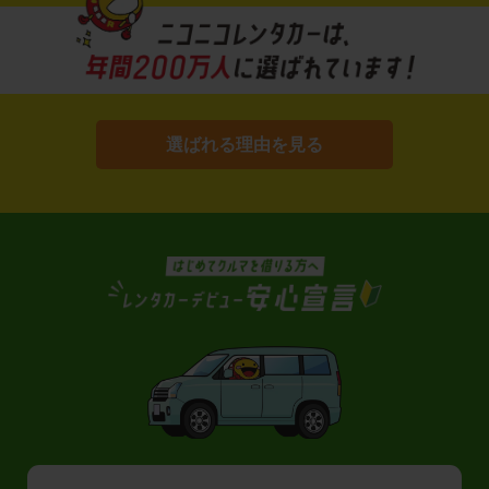
選ばれる理由を見る