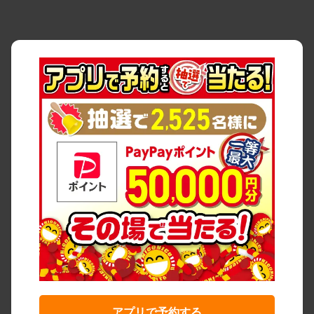
アプリで予約する