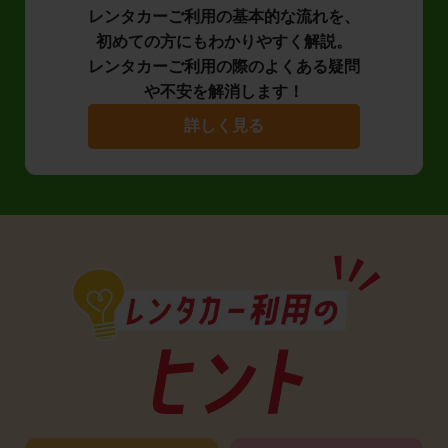
レンタカーご利用の基本的な流れを、
初めての方にもわかりやすく解説。
レンタカーご利用の際のよくある疑問
や不安を解消します！
詳しく見る