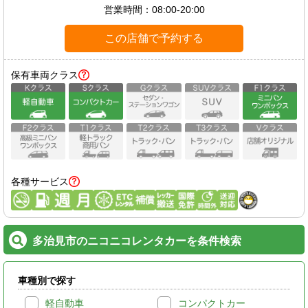
営業時間：
08:00-20:00
この店舗で予約する
保有車両クラス
各種サービス
多治見市のニコニコレンタカーを条件検索
車種別で探す
軽自動車
コンパクトカー