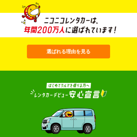
選ばれる理由を見る