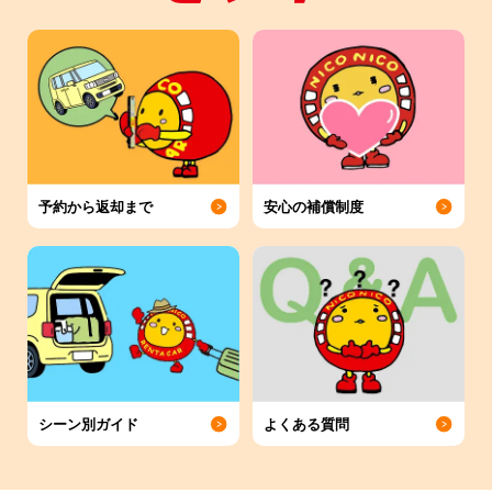
予約から返却まで
安心の補償制度
シーン別ガイド
よくある質問