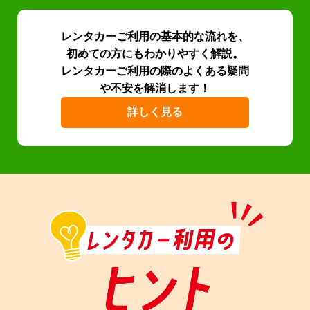
レンタカーご利用の基本的な流れを、
初めての方にもわかりやすく解説。
レンタカーご利用の際のよくある疑問
や不安を解消します！
詳しく見る