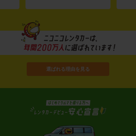
選ばれる理由を見る