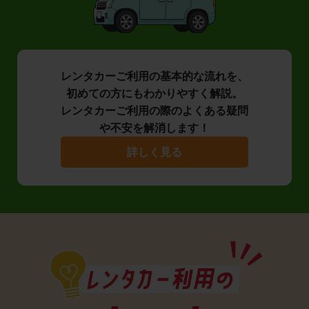
レンタカーご利用の基本的な流れを、
初めての方にもわかりやすく解説。
レンタカーご利用の際のよくある疑問
や不安を解消します！
詳しく見る