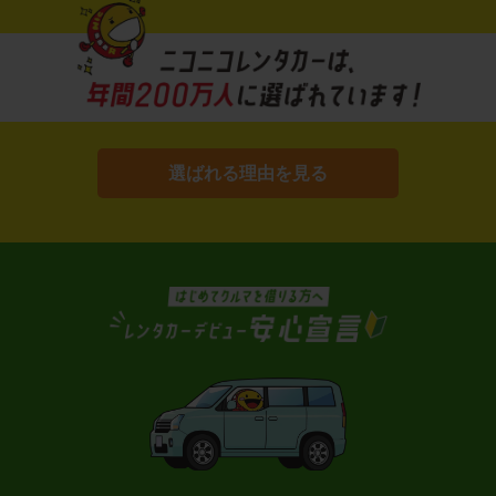
選ばれる理由を見る