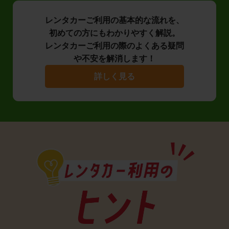
レンタカーご利用の基本的な流れを、
初めての方にもわかりやすく解説。
レンタカーご利用の際のよくある疑問
や不安を解消します！
詳しく見る