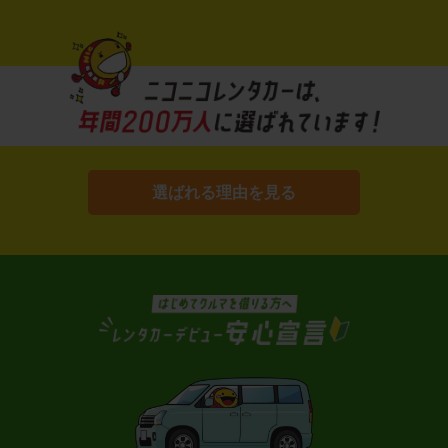
選ばれる理由を見る