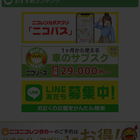
おすすめコンテンツ