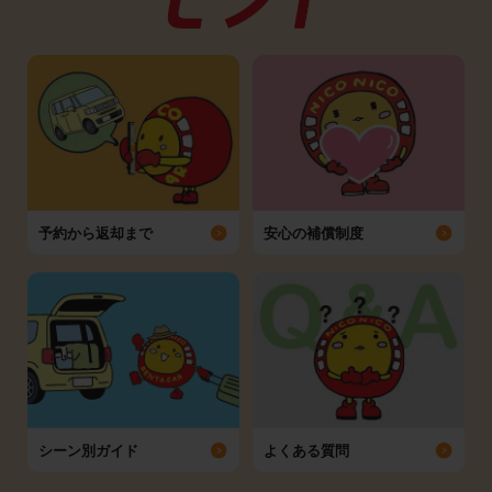
予約から返却まで
安心の補償制度
シーン別ガイド
よくある質問