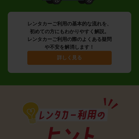
レンタカーご利用の基本的な流れを、
初めての方にもわかりやすく解説。
レンタカーご利用の際のよくある疑問
や不安を解消します！
詳しく見る