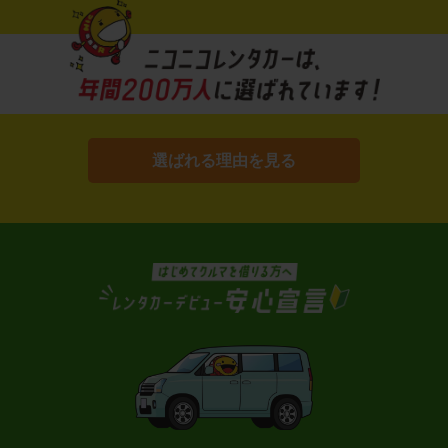
選ばれる理由を見る