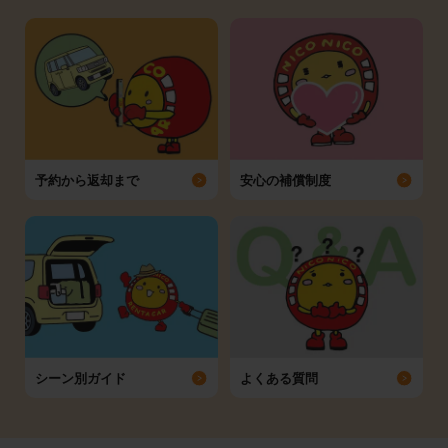
予約から返却まで
安心の補償制度
シーン別ガイド
よくある質問