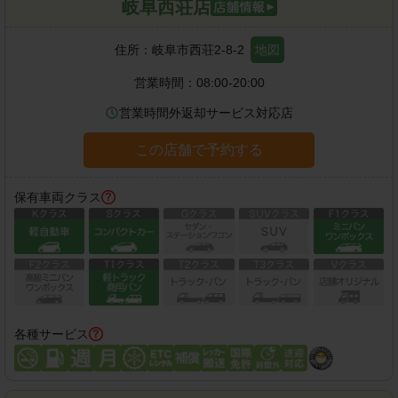
岐阜西荘店
住所：
岐阜市西荘2-8-2
地図
営業時間：
08:00-20:00
営業時間外返却サービス対応店
この店舗で予約する
保有車両クラス
各種サービス