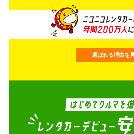
選ばれる理由を