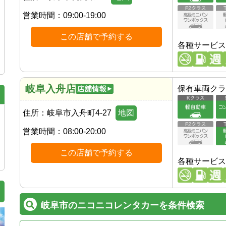
営業時間：
09:00-19:00
この店舗で予約する
各種サービス
岐阜入舟店
保有車両クラ
住所：
岐阜市入舟町4-27
地図
営業時間：
08:00-20:00
この店舗で予約する
各種サービス
岐阜市のニコニコレンタカーを条件検索