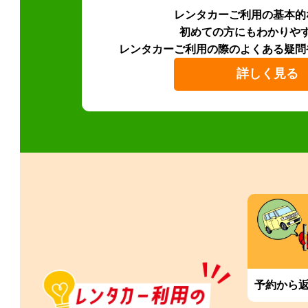
レンタカーご利用の基本的
初めての方にもわかりや
レンタカーご利用の際のよくある疑問
詳しく見る
予約から