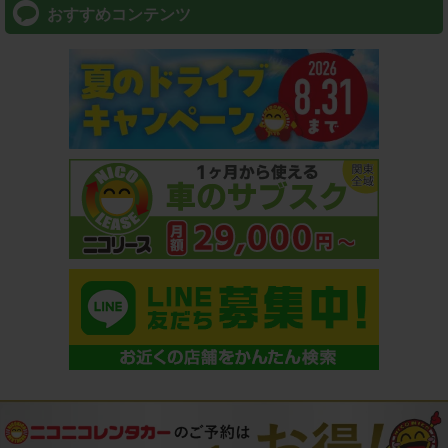
おすすめコンテンツ