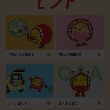
予約から返却まで
安心の補償制度
シーン別ガイド
よくある質問