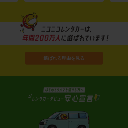
選ばれる理由を見る