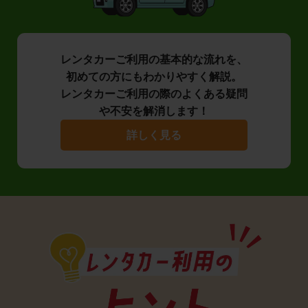
レンタカーご利用の基本的な流れを、
初めての方にもわかりやすく解説。
レンタカーご利用の際のよくある疑問
や不安を解消します！
詳しく見る