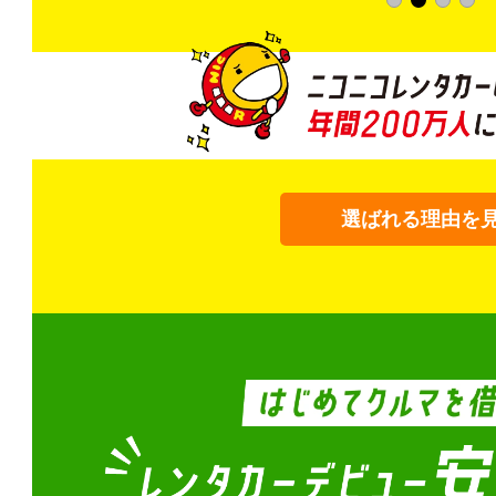
選ばれる理由を