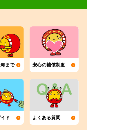
返却まで
安心の補償制度
ガイド
よくある質問