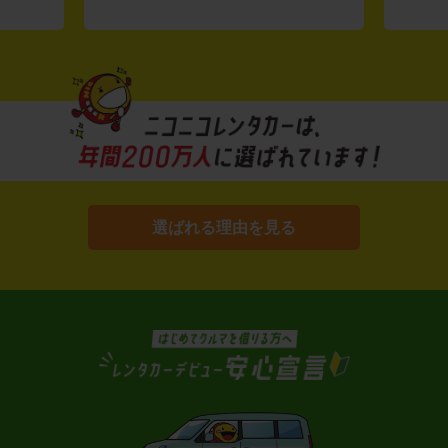
選ばれる理由を見る