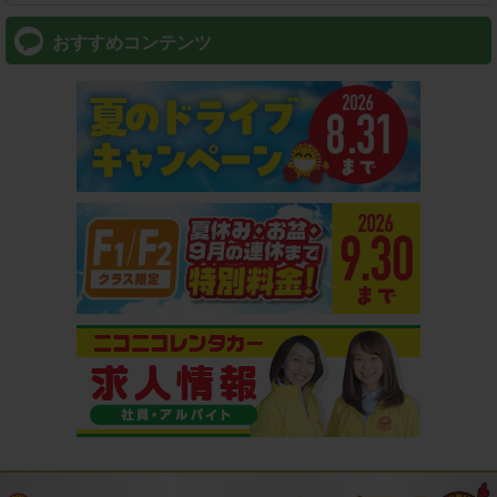
おすすめコンテンツ