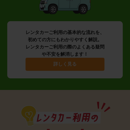
レンタカーご利用の基本的な流れを、
初めての方にもわかりやすく解説。
レンタカーご利用の際のよくある疑問
や不安を解消します！
詳しく見る