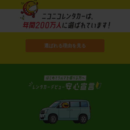
選ばれる理由を見る