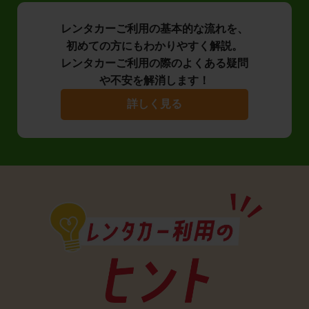
レンタカーご利用の基本的な流れを、
初めての方にもわかりやすく解説。
レンタカーご利用の際のよくある疑問
や不安を解消します！
詳しく見る