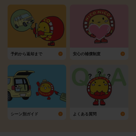
予約から返却まで
安心の補償制度
シーン別ガイド
よくある質問