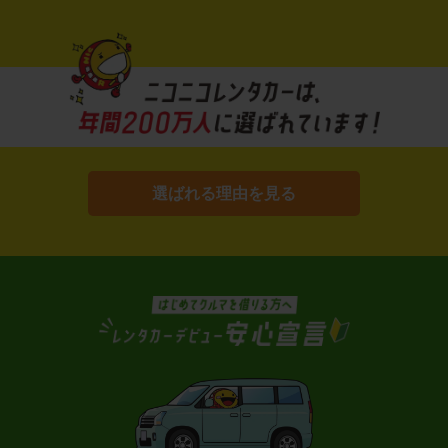
選ばれる理由を見る