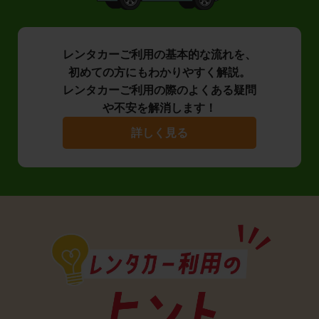
レンタカーご利用の基本的な流れを、
初めての方にもわかりやすく解説。
レンタカーご利用の際のよくある疑問
や不安を解消します！
詳しく見る