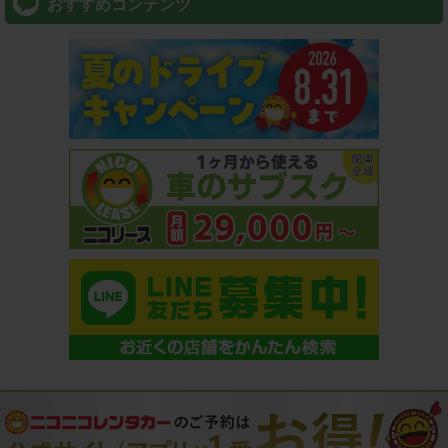
おすすめコンテンツ