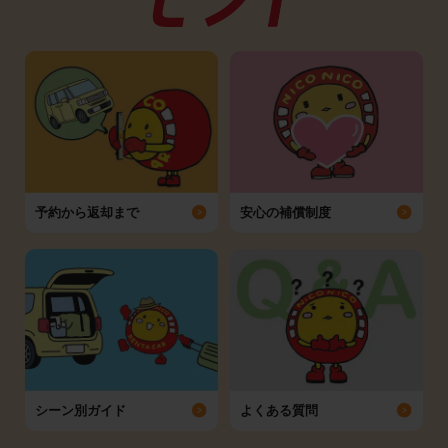
予約から返却まで
安心の補償制度
シーン別ガイド
よくある質問