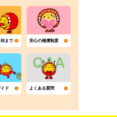
返却まで
安心の補償制度
ガイド
よくある質問