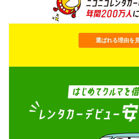
選ばれる理由を