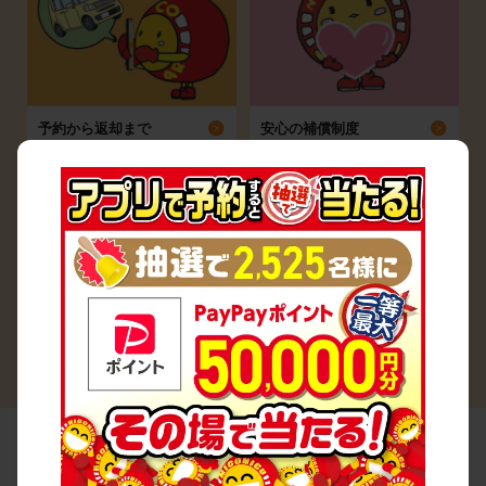
予約から返却まで
安心の補償制度
シーン別ガイド
よくある質問