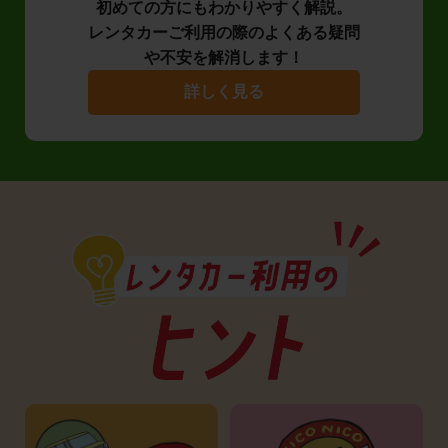
初めての方にもわかりやすく解説。
レンタカーご利用の際のよくある疑問
や不安を解消します！
詳しく見る