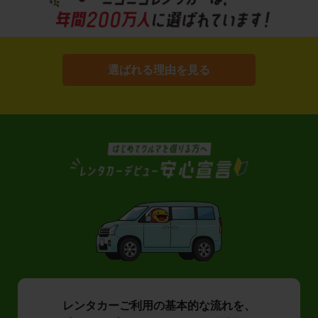
選ばれる理由を見る
レンタカーご利用の基本的な流れを、