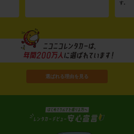
す。
選ばれる理由を見る