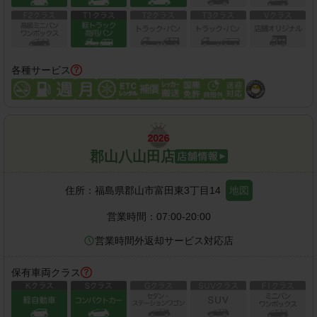
各種サービス
郡山八山田店
住所：
福島県郡山市富田東3丁目14
地図
営業時間：
07:00-20:00
営業時間外返却サービス対応店
保有車両クラス