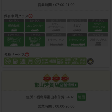
営業時間：
07:00-21:00
保有車両クラス
各種サービス
郡山芳賀店
住所：
福島県郡山市芳賀3-49-1
地図
営業時間：
08:00-20:00