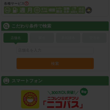
各種サービス
こだわり条件で検索
店舗名
駅名
新幹線名
空港名
検索
スマートフォン