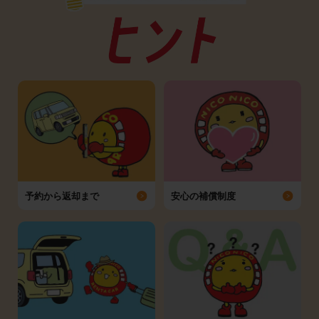
予約から返却まで
安心の補償制度