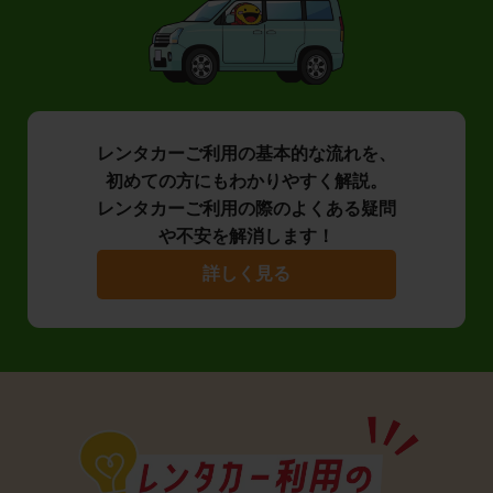
レンタカーご利用の基本的な流れを、
初めての方にもわかりやすく解説。
レンタカーご利用の際のよくある疑問
や不安を解消します！
詳しく見る