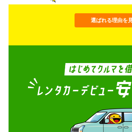
選ばれる理由を