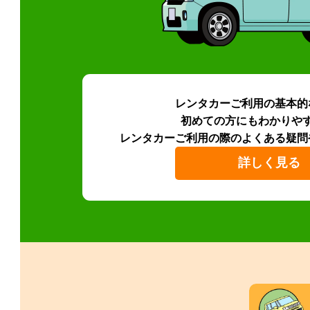
レンタカーご利用の基本的
初めての方にもわかりや
レンタカーご利用の際のよくある疑問
詳しく見る