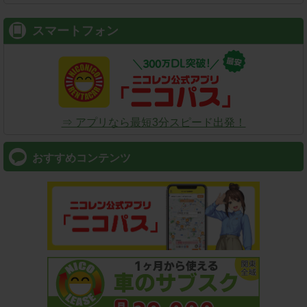
スマートフォン
⇒ アプリなら最短3分スピード出発！
おすすめコンテンツ