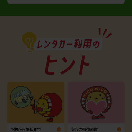
予約から返却まで
安心の補償制度