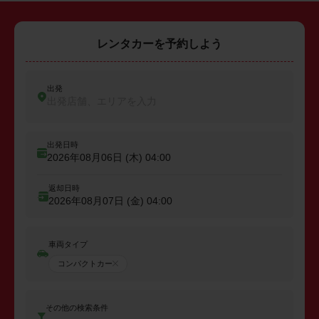
レンタカーを予約しよう
出発
出発店舗、エリアを入力
出発日時
2026年08月06日 (木)
04:00
返却日時
2026年08月07日 (金)
04:00
車両タイプ
コンパクトカー
その他の検索条件