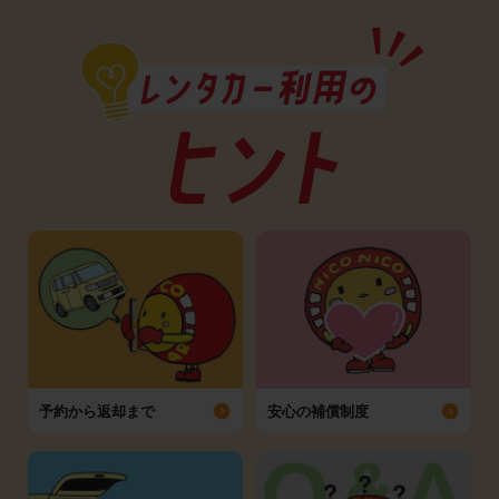
予約から返却まで
安心の補償制度