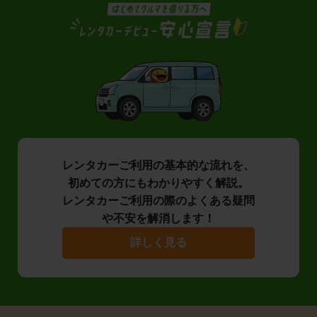
レンタカーご利用の基本的な流れを、
初めての方にもわかりやすく解説。
レンタカーご利用の際のよくある疑問
や不安を解消します！
詳しく見る