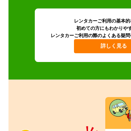
レンタカーご利用の基本的
初めての方にもわかりや
レンタカーご利用の際のよくある疑問
詳しく見る