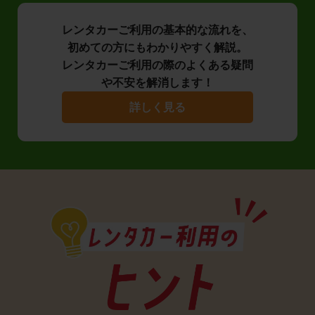
レンタカーご利用の基本的な流れを、
初めての方にもわかりやすく解説。
レンタカーご利用の際のよくある疑問
や不安を解消します！
詳しく見る