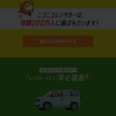
選ばれる理由を見る