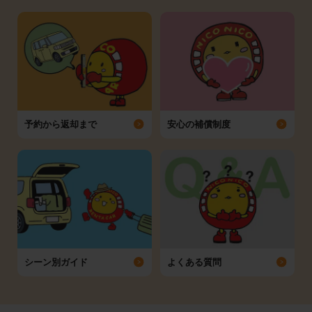
予約から返却まで
安心の補償制度
シーン別ガイド
よくある質問