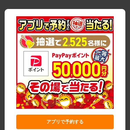
アプリで予約する