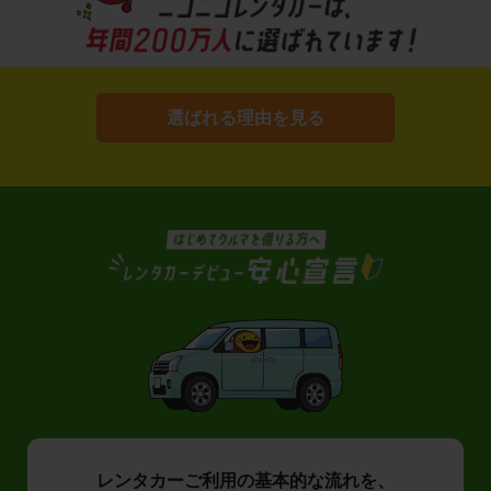
選ばれる理由を見る
レンタカーご利用の基本的な流れを、