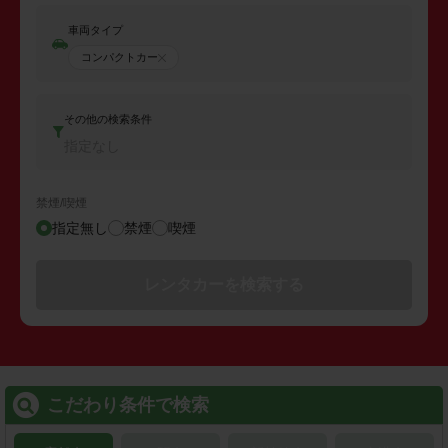
車両タイプ
コンパクトカー
その他の検索条件
指定なし
禁煙/喫煙
指定無し
禁煙
喫煙
レンタカーを検索する
こだわり条件で検索