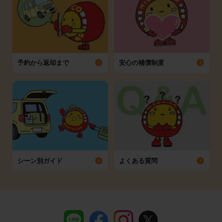
予約から返却まで
安心の補償制度
シーン別ガイド
よくある質問