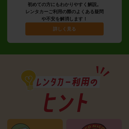
初めての方にもわかりやすく解説。
レンタカーご利用の際のよくある疑問
や不安を解消します！
詳しく見る