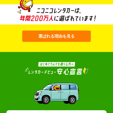
選ばれる理由を見る