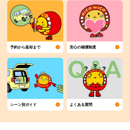
予約から返却まで
安心の補償制度
シーン別ガイド
よくある質問