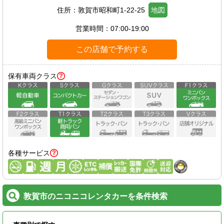
住所：
敦賀市昭和町1-22-25
地図
営業時間：
07:00-19:00
この店舗で予約する
保有車両クラス
各種サービス
敦賀市のニコニコレンタカーを条件検索