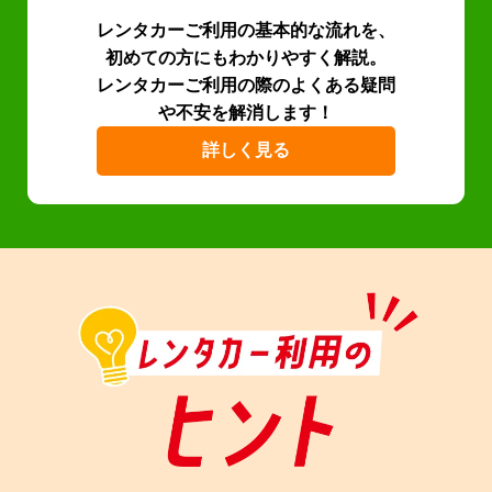
レンタカーご利用の基本的な流れを、
初めての方にもわかりやすく解説。
レンタカーご利用の際のよくある疑問
や不安を解消します！
詳しく見る