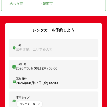
・
あわら市
・
越前市
レンタカーを予約しよう
出発
出発店舗、エリアを入力
出発日時
2026年08月06日 (木)
05:00
返却日時
2026年08月07日 (金)
05:00
車両タイプ
コンパクトカー