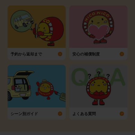
予約から返却まで
安心の補償制度
シーン別ガイド
よくある質問