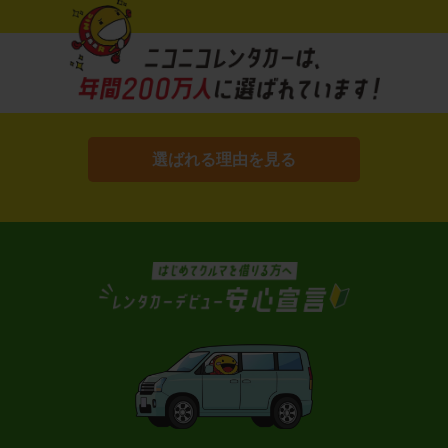
選ばれる理由を見る