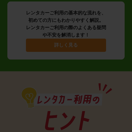
レンタカーご利用の基本的な流れを、
初めての方にもわかりやすく解説。
レンタカーご利用の際のよくある疑問
や不安を解消します！
詳しく見る