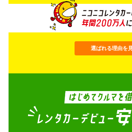
選ばれる理由を