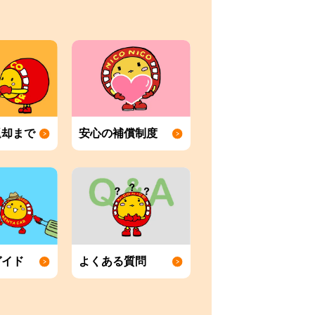
返却まで
安心の補償制度
ガイド
よくある質問