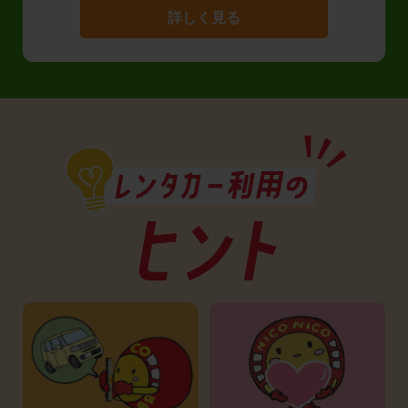
詳しく見る