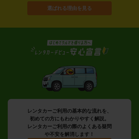
選ばれる理由を見る
レンタカーご利用の基本的な流れを、
初めての方にもわかりやすく解説。
レンタカーご利用の際のよくある疑問
や不安を解消します！