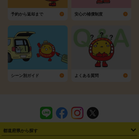
予約から返却まで
安心の補償制度
シーン別ガイド
よくある質問
都道府県から探す