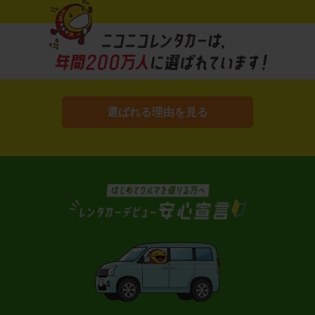
選ばれる理由を見る