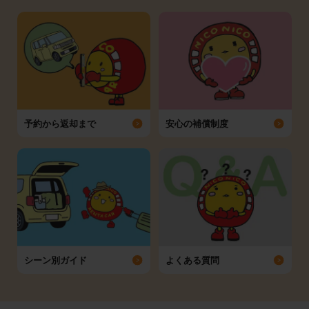
予約から返却まで
安心の補償制度
シーン別ガイド
よくある質問