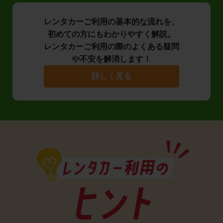
レンタカーご利用の基本的な流れを、
初めての方にもわかりやすく解説。
レンタカーご利用の際のよくある疑問
や不安を解消します！
詳しく見る