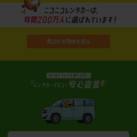
選ばれる理由を見る