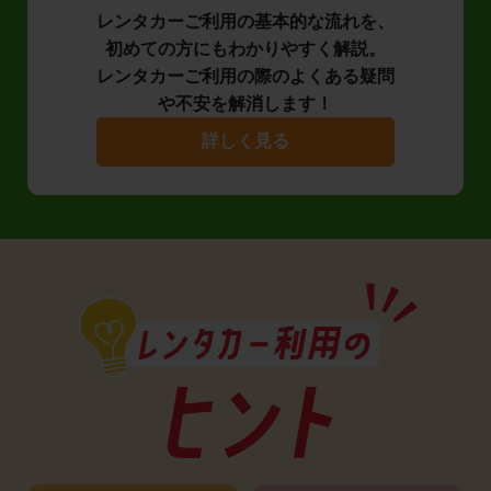
レンタカーご利用の基本的な流れを、
初めての方にもわかりやすく解説。
レンタカーご利用の際のよくある疑問
や不安を解消します！
詳しく見る