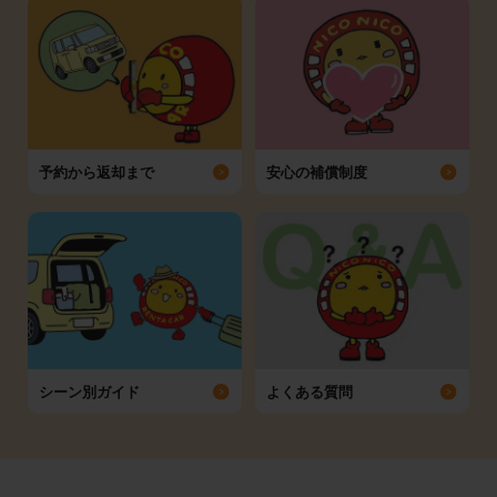
予約から返却まで
安心の補償制度
シーン別ガイド
よくある質問