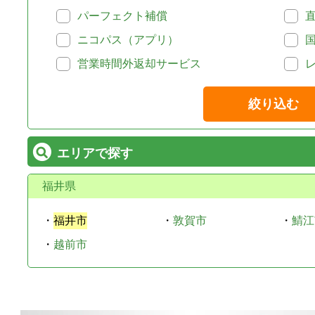
パーフェクト補償
ニコパス（アプリ）
営業時間外返却サービス
絞り込む
エリアで探す
福井県
・
福井市
・
敦賀市
・
鯖江
・
越前市