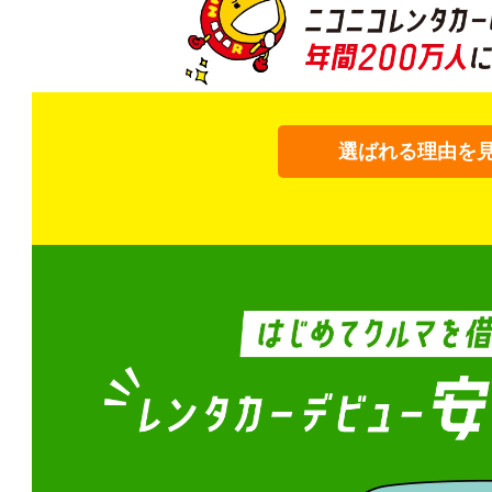
選ばれる理由を