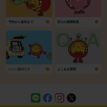
予約から返却まで
安心の補償制度
シーン別ガイド
よくある質問