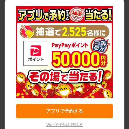
アプリで予約する
Webで予約を続ける