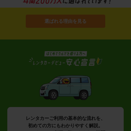
選ばれる理由を見る
レンタカーご利用の基本的な流れを、
初めての方にもわかりやすく解説。