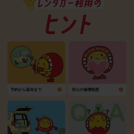
予約から返却まで
安心の補償制度