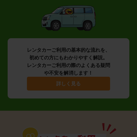
レンタカーご利用の基本的な流れを、
初めての方にもわかりやすく解説。
レンタカーご利用の際のよくある疑問
や不安を解消します！
詳しく見る