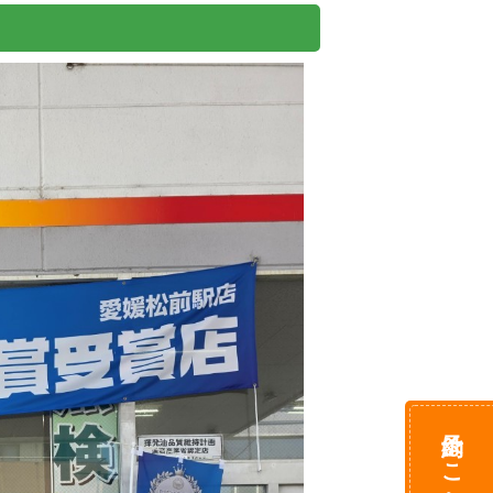
予約はこちら