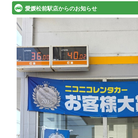
愛媛松前駅店からのお知らせ