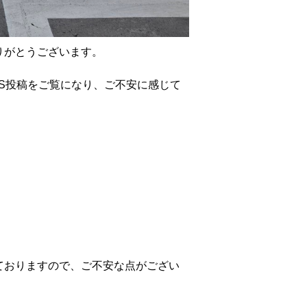
とうございます。

S投稿をご覧になり、ご不安に感じて
ておりますので、ご不安な点がござい