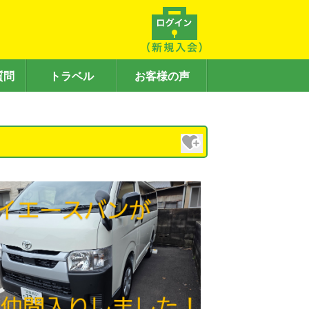
質問
トラベル
お客様の声