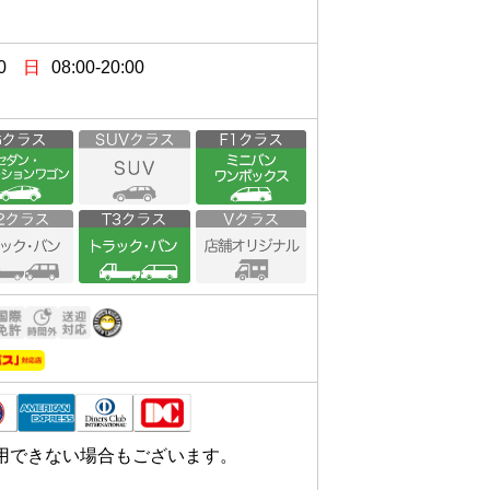
0
日
08:00-20:00
用できない場合もございます。