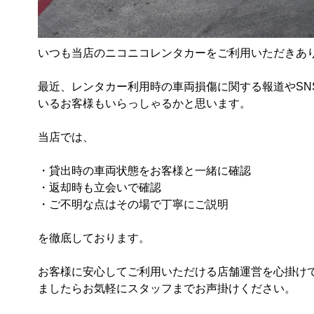
いつも当店のニコニコレンタカーをご利用いただきありが
最近、レンタカー利用時の車両損傷に関する報道やSN
いるお客様もいらっしゃるかと思います。

当店では、

・貸出時の車両状態をお客様と一緒に確認

・返却時も立会いで確認

・ご不明な点はその場で丁寧にご説明

を徹底しております。

お客様に安心してご利用いただける店舗運営を心掛け
ましたらお気軽にスタッフまでお声掛けください。
