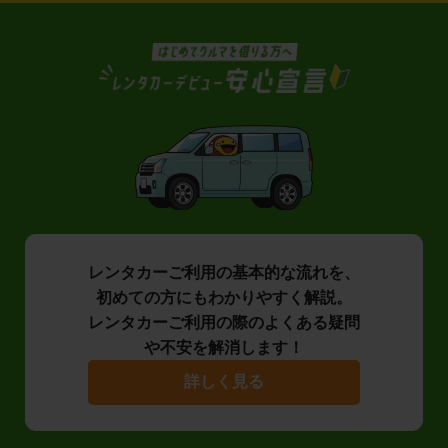
レンタカーご利用の基本的な流れを、
初めての方にもわかりやすく解説。
レンタカーご利用の際のよくある疑問
や不安を解消します！
詳しく見る