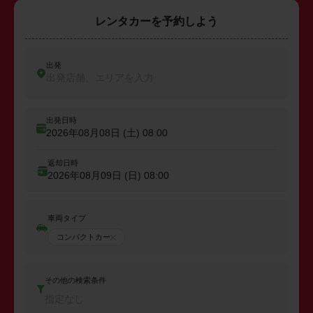
レンタカーを予約しよう
出発
出発店舗、エリアを入力
出発日時
2026年08月08日 (土)
08:00
返却日時
2026年08月09日 (日)
08:00
車両タイプ
コンパクトカー
その他の検索条件
指定なし