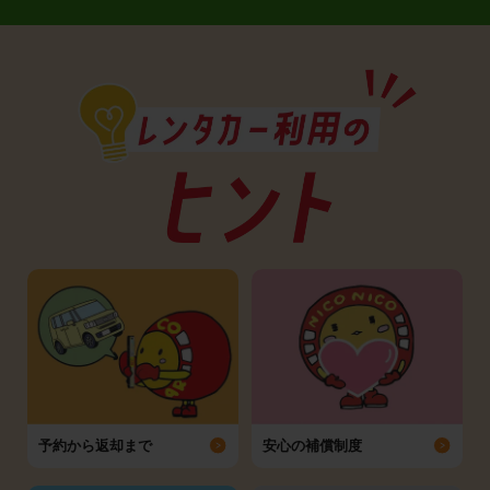
予約から返却まで
安心の補償制度