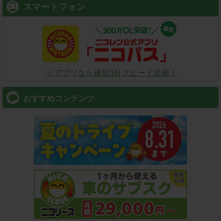
スマートフォン
⇒ アプリなら最短3分スピード出発！
おすすめコンテンツ