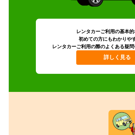
レンタカーご利用の基本的
初めての方にもわかりや
レンタカーご利用の際のよくある疑問
詳しく見る