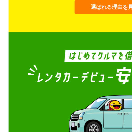
選ばれる理由を