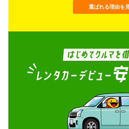
選ばれる理由を