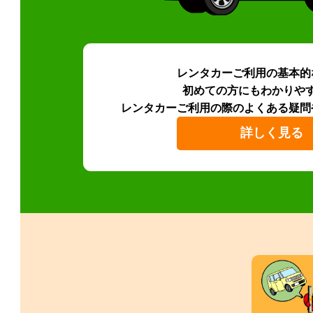
レンタカーご利用の基本的
初めての方にもわかりや
レンタカーご利用の際のよくある疑問
詳しく見る