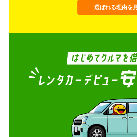
選ばれる理由を