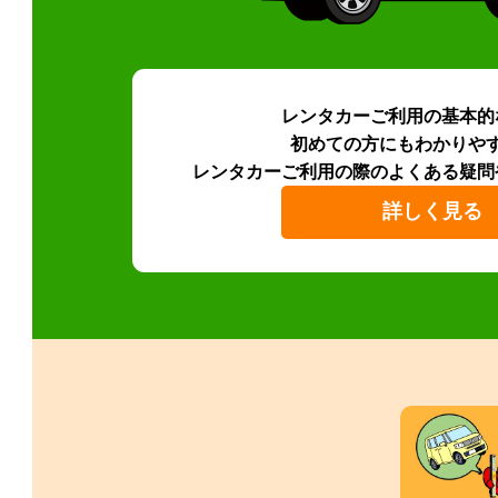
レンタカーご利用の基本的
初めての方にもわかりや
レンタカーご利用の際のよくある疑問
詳しく見る