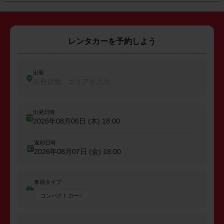
レンタカーを予約しよう
出発
出発店舗、エリアを入力
出発日時
2026年08月06日 (木)
18:00
返却日時
2026年08月07日 (金)
18:00
車両タイプ
コンパクトカー