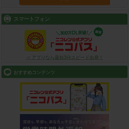
スマートフォン
⇒ アプリなら最短3分スピード出発！
おすすめコンテンツ