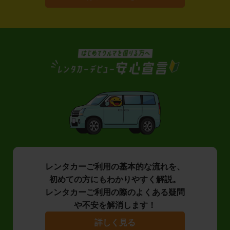
レンタカーご利用の基本的な流れを、
初めての方にもわかりやすく解説。
レンタカーご利用の際のよくある疑問
や不安を解消します！
詳しく見る