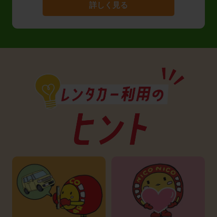
詳しく見る