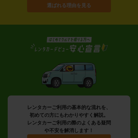
選ばれる理由を見る
レンタカーご利用の基本的な流れを、
初めての方にもわかりやすく解説。
レンタカーご利用の際のよくある疑問
や不安を解消します！