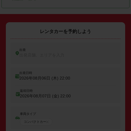
レンタカーを予約しよう
出発
出発店舗、エリアを入力
出発日時
2026年08月06日 (木)
22:00
返却日時
2026年08月07日 (金)
22:00
車両タイプ
コンパクトカー