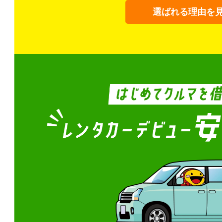
選ばれる理由を