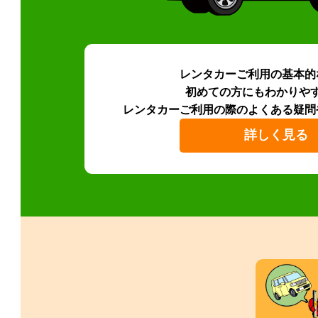
レンタカーご利用の基本的
初めての方にもわかりや
レンタカーご利用の際のよくある疑問
詳しく見る