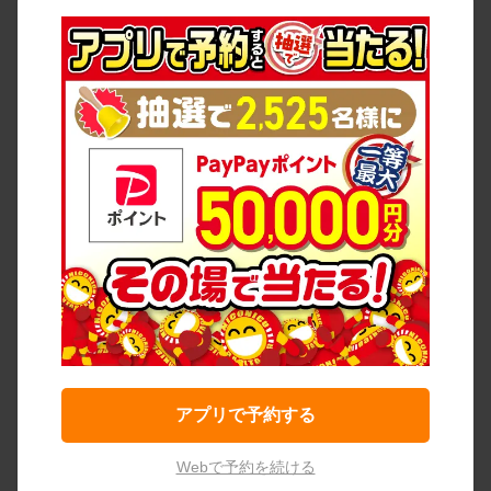
アプリで予約する
Webで予約を続ける