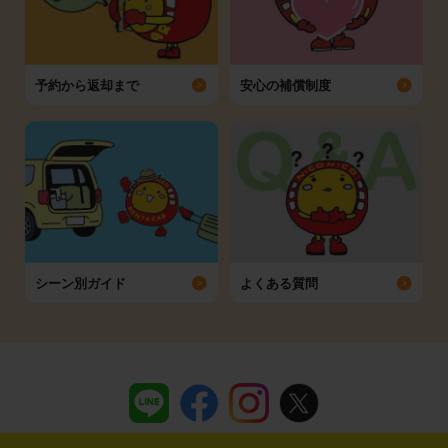
予約から返却まで
安心の補償制度
シーン別ガイド
よくある質問