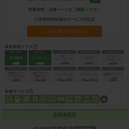
営業時間：
店舗ページをご確認ください
営業時間外返却サービス対応店
この店舗で予約する
保有車両クラス
各種サービス
由利本荘市