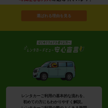
選ばれる理由を見る
レンタカーご利用の基本的な流れを、
初めての方にもわかりやすく解説。
レンタカーご利用の際のよくある疑問