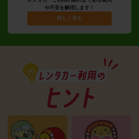
や不安を解消します！
詳しく見る