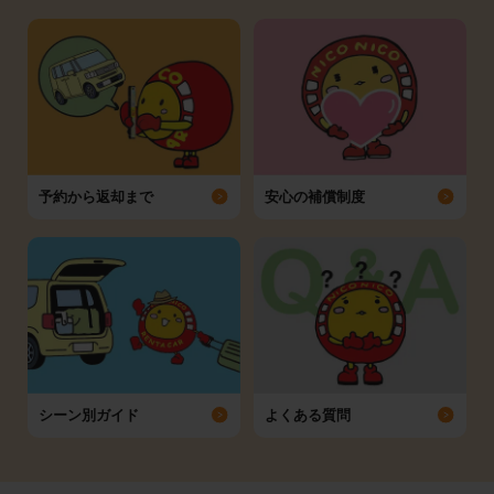
予約から返却まで
安心の補償制度
シーン別ガイド
よくある質問