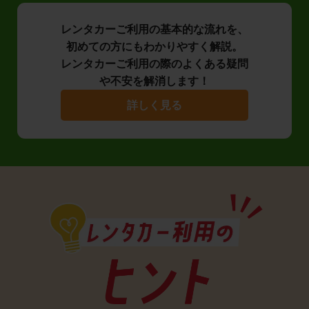
レンタカーご利用の基本的な流れを、
初めての方にもわかりやすく解説。
レンタカーご利用の際のよくある疑問
や不安を解消します！
詳しく見る