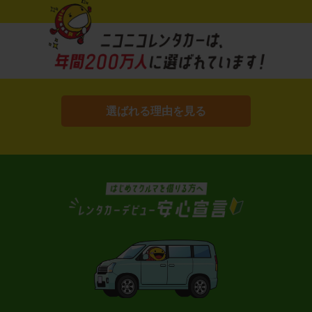
選ばれる理由を見る